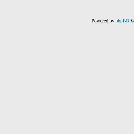
Powered by
phpBB
© 