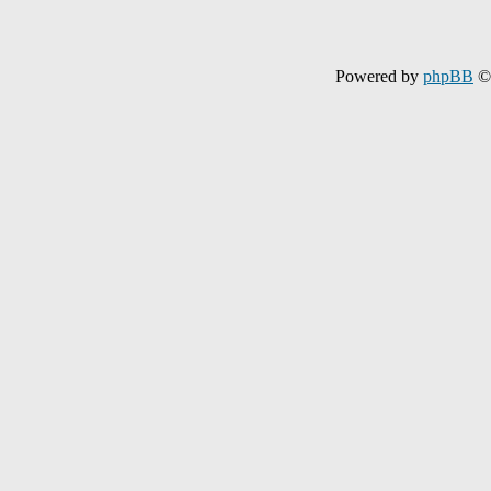
Powered by
phpBB
© 