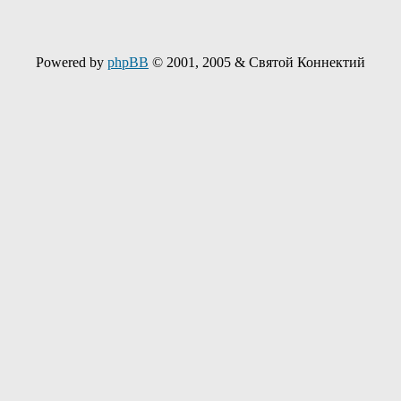
Powered by
phpBB
© 2001, 2005 & Святой Коннектий