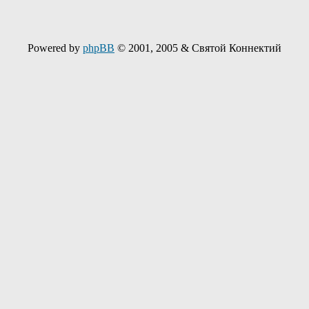
Powered by
phpBB
© 2001, 2005 & Святой Коннектий