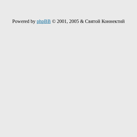
Powered by
phpBB
© 2001, 2005 & Святой Коннектий