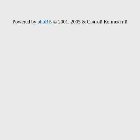
Powered by
phpBB
© 2001, 2005 & Святой Коннектий