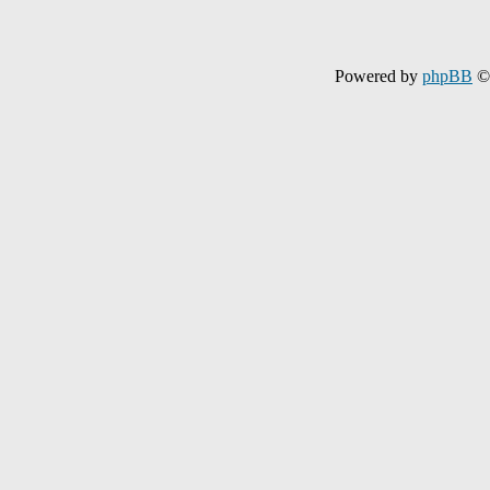
Powered by
phpBB
© 