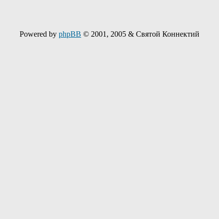
Powered by
phpBB
© 2001, 2005 & Святой Коннектий