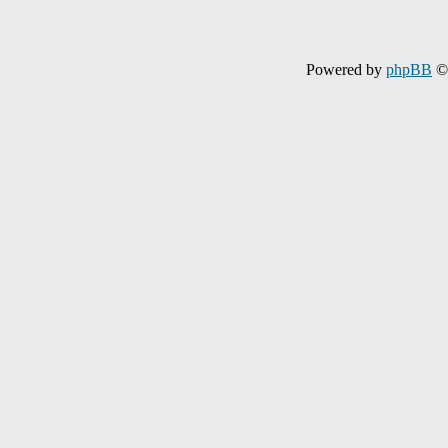
Powered by
phpBB
© 