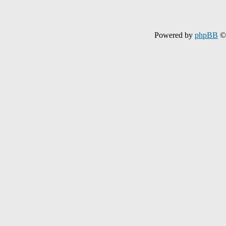
Powered by
phpBB
© 