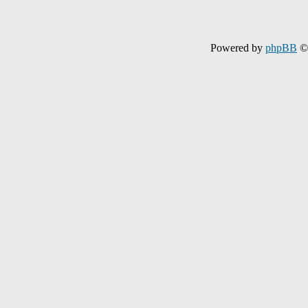
Powered by
phpBB
© 