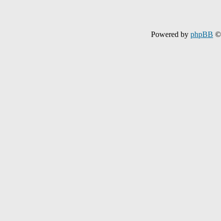
Powered by
phpBB
© 