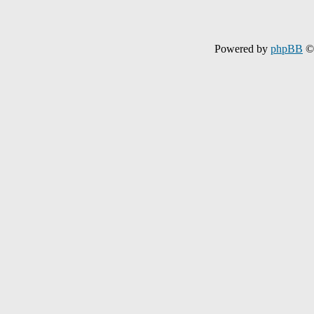
Powered by
phpBB
© 