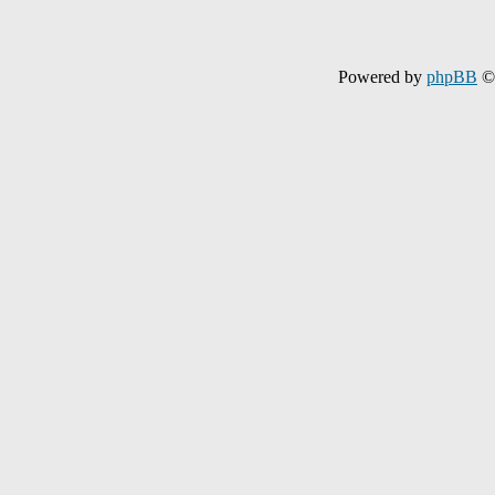
Powered by
phpBB
© 