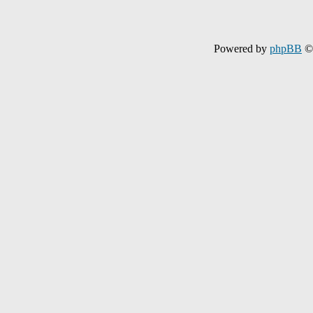
Powered by
phpBB
© 