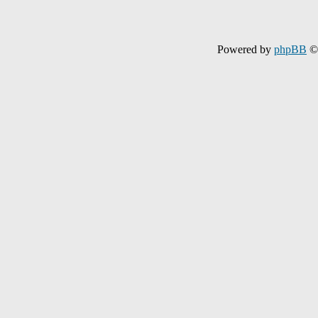
Powered by
phpBB
© 