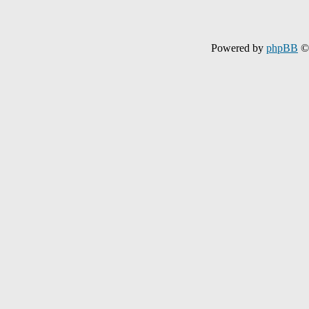
Powered by
phpBB
© 