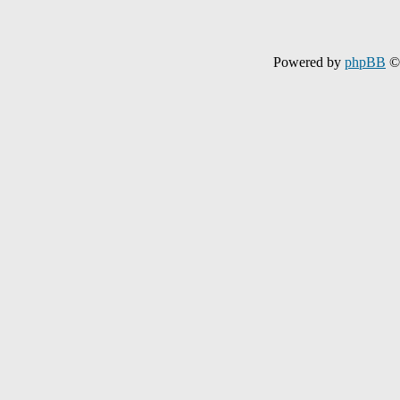
Powered by
phpBB
© 