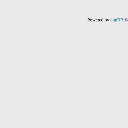
Powered by
phpBB
© 