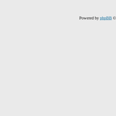
Powered by
phpBB
© 