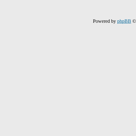
Powered by
phpBB
© 