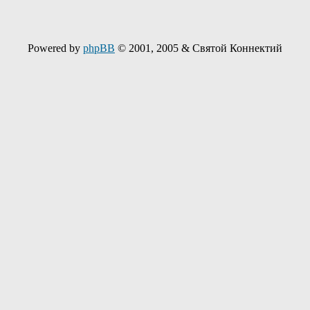
Powered by
phpBB
© 2001, 2005 & Святой Коннектий