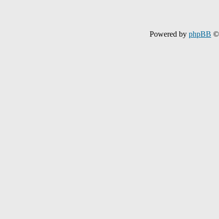
Powered by
phpBB
© 