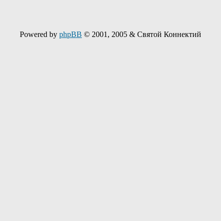
Powered by
phpBB
© 2001, 2005 & Святой Коннектий