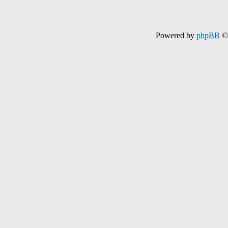
Powered by
phpBB
© 