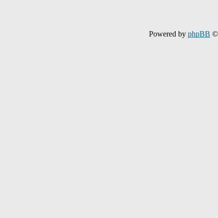
Powered by
phpBB
© 