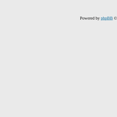
Powered by
phpBB
© 