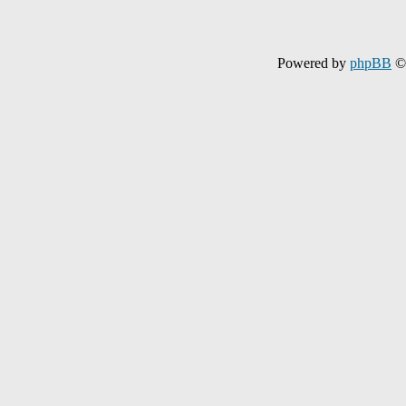
Powered by
phpBB
© 