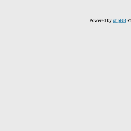
Powered by
phpBB
© 