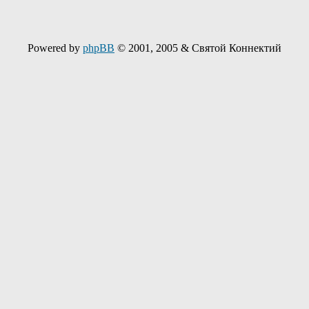
Powered by
phpBB
© 2001, 2005 & Святой Коннектий