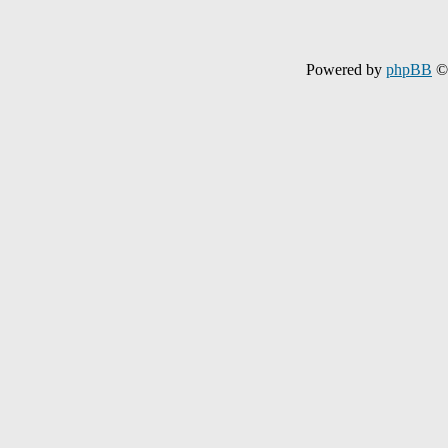
Powered by
phpBB
© 