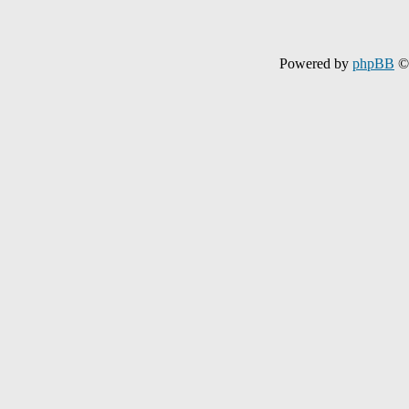
Powered by
phpBB
© 