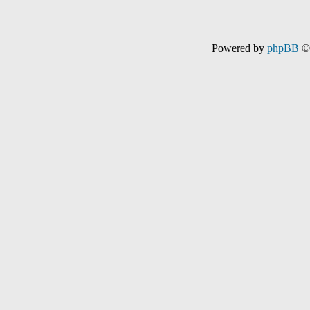
Powered by
phpBB
© 