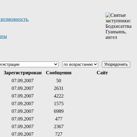
 возможность.
ппы
Зарегистрирован
Сообщения
Сайт
07.09.2007
50
07.09.2007
2631
07.09.2007
4222
07.09.2007
1575
07.09.2007
6989
07.09.2007
477
07.09.2007
2367
07.09.2007
727