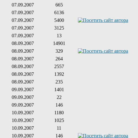
07.09.2007
665
07.09.2007
6136
07.09.2007
5400
07.09.2007
3125
07.09.2007
13
08.09.2007
14901
08.09.2007
329
08.09.2007
264
08.09.2007
2557
08.09.2007
1392
08.09.2007
235
09.09.2007
1401
09.09.2007
22
09.09.2007
146
10.09.2007
1180
10.09.2007
1025
10.09.2007
11
10.09.2007
146