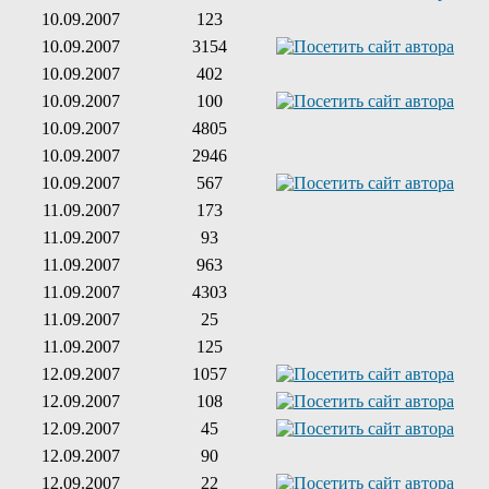
10.09.2007
123
10.09.2007
3154
10.09.2007
402
10.09.2007
100
10.09.2007
4805
10.09.2007
2946
10.09.2007
567
11.09.2007
173
11.09.2007
93
11.09.2007
963
11.09.2007
4303
11.09.2007
25
11.09.2007
125
12.09.2007
1057
12.09.2007
108
12.09.2007
45
12.09.2007
90
12.09.2007
22