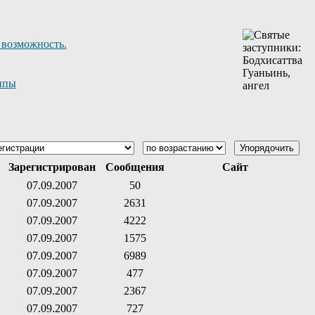
 возможность.
ппы
Зарегистрирован
Сообщения
Сайт
07.09.2007
50
07.09.2007
2631
07.09.2007
4222
07.09.2007
1575
07.09.2007
6989
07.09.2007
477
07.09.2007
2367
07.09.2007
727