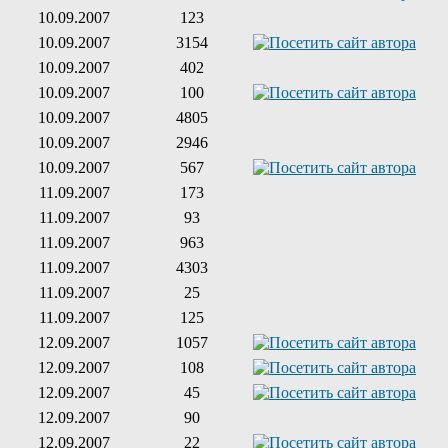
10.09.2007
123
10.09.2007
3154
10.09.2007
402
10.09.2007
100
10.09.2007
4805
10.09.2007
2946
10.09.2007
567
11.09.2007
173
11.09.2007
93
11.09.2007
963
11.09.2007
4303
11.09.2007
25
11.09.2007
125
12.09.2007
1057
12.09.2007
108
12.09.2007
45
12.09.2007
90
12.09.2007
22