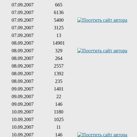
07.09.2007
665
07.09.2007
6136
07.09.2007
5400
07.09.2007
3125
07.09.2007
13
08.09.2007
14901
08.09.2007
329
08.09.2007
264
08.09.2007
2557
08.09.2007
1392
08.09.2007
235
09.09.2007
1401
09.09.2007
22
09.09.2007
146
10.09.2007
1180
10.09.2007
1025
10.09.2007
11
10.09.2007
146