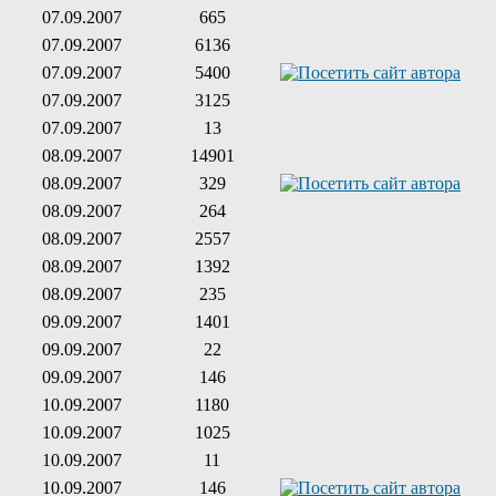
07.09.2007
665
07.09.2007
6136
07.09.2007
5400
07.09.2007
3125
07.09.2007
13
08.09.2007
14901
08.09.2007
329
08.09.2007
264
08.09.2007
2557
08.09.2007
1392
08.09.2007
235
09.09.2007
1401
09.09.2007
22
09.09.2007
146
10.09.2007
1180
10.09.2007
1025
10.09.2007
11
10.09.2007
146