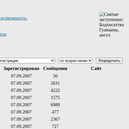
 возможность.
ппы
Зарегистрирован
Сообщения
Сайт
07.09.2007
50
07.09.2007
2631
07.09.2007
4222
07.09.2007
1575
07.09.2007
6989
07.09.2007
477
07.09.2007
2367
07.09.2007
727