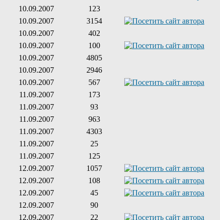
10.09.2007
123
10.09.2007
3154
10.09.2007
402
10.09.2007
100
10.09.2007
4805
10.09.2007
2946
10.09.2007
567
11.09.2007
173
11.09.2007
93
11.09.2007
963
11.09.2007
4303
11.09.2007
25
11.09.2007
125
12.09.2007
1057
12.09.2007
108
12.09.2007
45
12.09.2007
90
12.09.2007
22