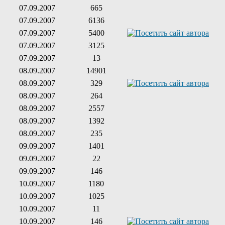
07.09.2007
665
07.09.2007
6136
07.09.2007
5400
07.09.2007
3125
07.09.2007
13
08.09.2007
14901
08.09.2007
329
08.09.2007
264
08.09.2007
2557
08.09.2007
1392
08.09.2007
235
09.09.2007
1401
09.09.2007
22
09.09.2007
146
10.09.2007
1180
10.09.2007
1025
10.09.2007
11
10.09.2007
146