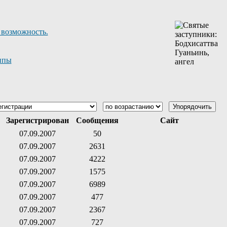
 возможность.
ппы
Зарегистрирован
Сообщения
Сайт
07.09.2007
50
07.09.2007
2631
07.09.2007
4222
07.09.2007
1575
07.09.2007
6989
07.09.2007
477
07.09.2007
2367
07.09.2007
727