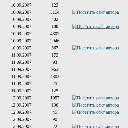
10.09.2007
123
10.09.2007
3154
10.09.2007
402
10.09.2007
100
10.09.2007
4805
10.09.2007
2946
10.09.2007
567
11.09.2007
173
11.09.2007
93
11.09.2007
963
11.09.2007
4303
11.09.2007
25
11.09.2007
125
12.09.2007
1057
12.09.2007
108
12.09.2007
45
12.09.2007
90
12.09.2007
22