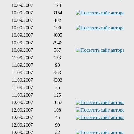
10.09.2007
123
10.09.2007
3154
10.09.2007
402
10.09.2007
100
10.09.2007
4805
10.09.2007
2946
10.09.2007
567
11.09.2007
173
11.09.2007
93
11.09.2007
963
11.09.2007
4303
11.09.2007
25
11.09.2007
125
12.09.2007
1057
12.09.2007
108
12.09.2007
45
12.09.2007
90
12.09.2007
22