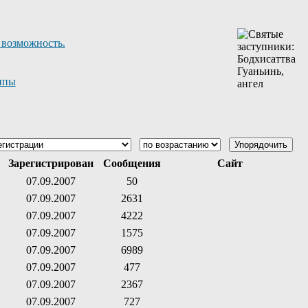
 возможность.
ппы
Зарегистрирован
Сообщения
Сайт
07.09.2007
50
07.09.2007
2631
07.09.2007
4222
07.09.2007
1575
07.09.2007
6989
07.09.2007
477
07.09.2007
2367
07.09.2007
727