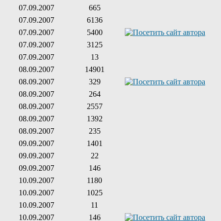
07.09.2007
665
07.09.2007
6136
07.09.2007
5400
07.09.2007
3125
07.09.2007
13
08.09.2007
14901
08.09.2007
329
08.09.2007
264
08.09.2007
2557
08.09.2007
1392
08.09.2007
235
09.09.2007
1401
09.09.2007
22
09.09.2007
146
10.09.2007
1180
10.09.2007
1025
10.09.2007
11
10.09.2007
146