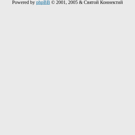
Powered by
phpBB
© 2001, 2005 & Святой Коннектий