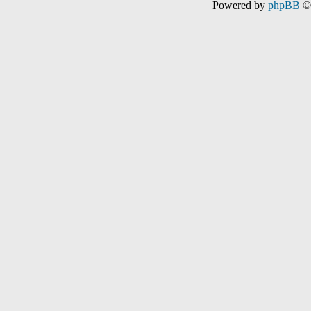
Powered by
phpBB
© 