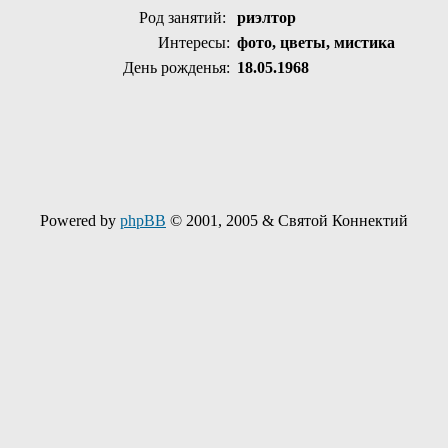
Род занятий:
риэлтор
Интересы:
фото, цветы, мистика
День рожденья:
18.05.1968
Powered by
phpBB
© 2001, 2005 & Святой Коннектий