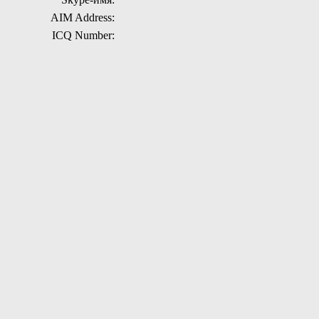
AIM Address:
ICQ Number: