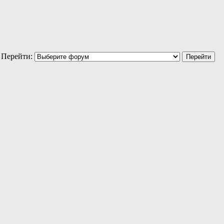
Перейти: