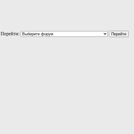
Перейти: