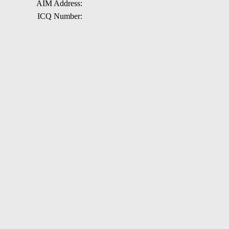
AIM Address:
ICQ Number: