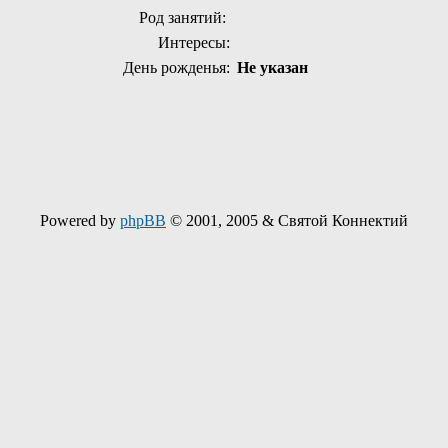
Род занятий:
Интересы:
День рожденья:
Не указан
Powered by
phpBB
© 2001, 2005 & Святой Коннектий