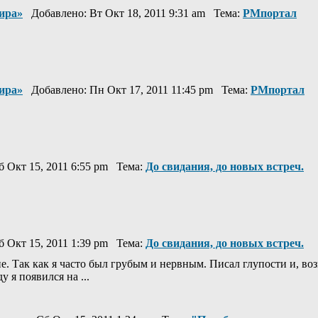
ира»
Добавлено: Вт Окт 18, 2011 9:31 am Тема:
РМпортал
ира»
Добавлено: Пн Окт 17, 2011 11:45 pm Тема:
РМпортал
 Окт 15, 2011 6:55 pm Тема:
До свидания, до новых встреч.
 Окт 15, 2011 1:39 pm Тема:
До свидания, до новых встреч.
ие. Так как я часто был грубым и нервным. Писал глупости и, в
 я появился на ...