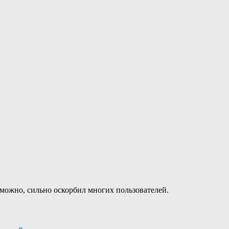
озможно, сильно оскорбил многих пользователей.