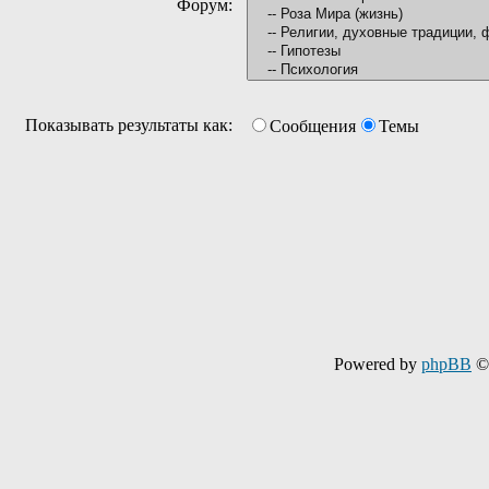
Форум:
Показывать результаты как:
Сообщения
Темы
Powered by
phpBB
© 