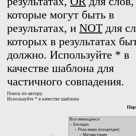
результатах,
OR
для слов,
которые могут быть в
результатах, и
NOT
для сл
которых в результатах бы
должно. Используйте * в
качестве шаблона для
частичного совпадения.
Поиск по автору:
Используйте * в качестве шаблона
Пар