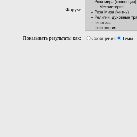
Форум:
Показывать результаты как:
Сообщения
Темы