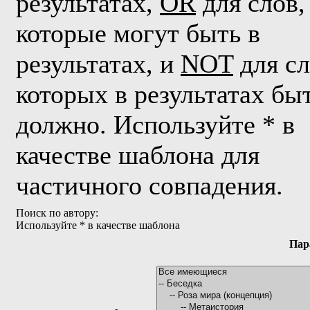
результатах,
OR
для слов,
которые могут быть в
результатах, и
NOT
для сл
которых в результатах бы
должно. Используйте * в
качестве шаблона для
частичного совпадения.
Поиск по автору:
Используйте * в качестве шаблона
Пар