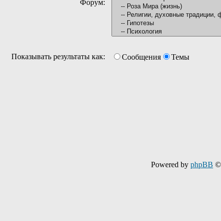
Форум:
Показывать результаты как:
Сообщения
Темы
Powered by
phpBB
© 