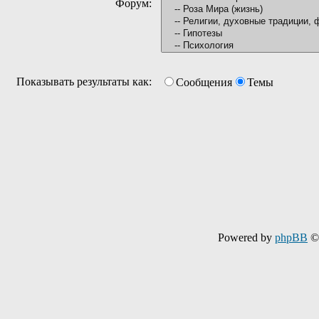
Форум:
Показывать результаты как:
Сообщения
Темы
Powered by
phpBB
© 