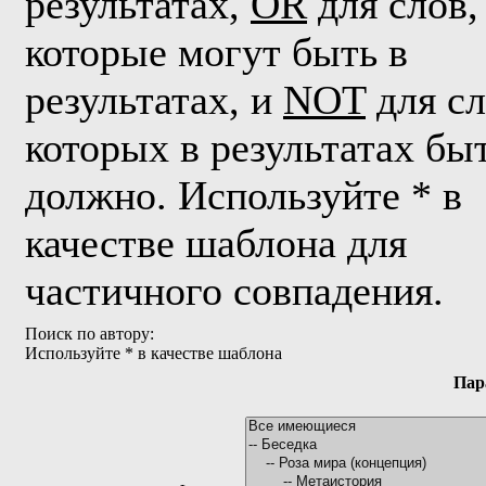
результатах,
OR
для слов,
которые могут быть в
результатах, и
NOT
для сл
которых в результатах бы
должно. Используйте * в
качестве шаблона для
частичного совпадения.
Поиск по автору:
Используйте * в качестве шаблона
Пар