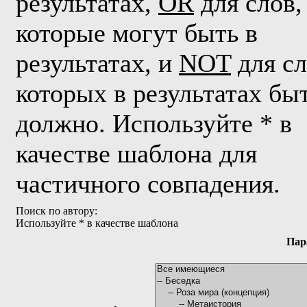
результатах,
OR
для слов,
которые могут быть в
результатах, и
NOT
для сл
которых в результатах бы
должно. Используйте * в
качестве шаблона для
частичного совпадения.
Поиск по автору:
Используйте * в качестве шаблона
Пар