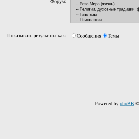
Форум:
Показывать результаты как:
Сообщения
Темы
Powered by
phpBB
© 