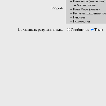
Форум:
Показывать результаты как:
Сообщения
Темы