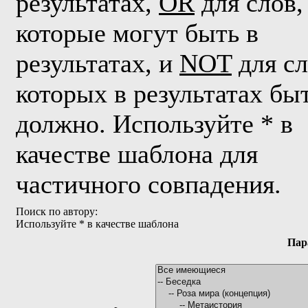
результатах,
OR
для слов,
которые могут быть в
результатах, и
NOT
для сл
которых в результатах бы
должно. Используйте * в
качестве шаблона для
частичного совпадения.
Поиск по автору:
Используйте * в качестве шаблона
Пар