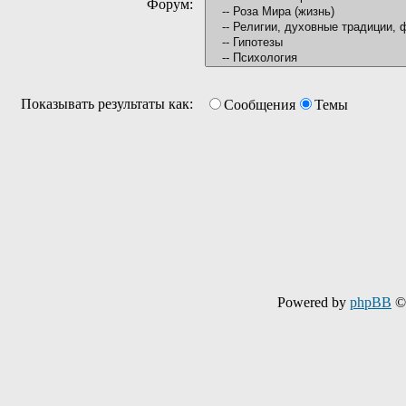
Форум:
Показывать результаты как:
Сообщения
Темы
Powered by
phpBB
© 